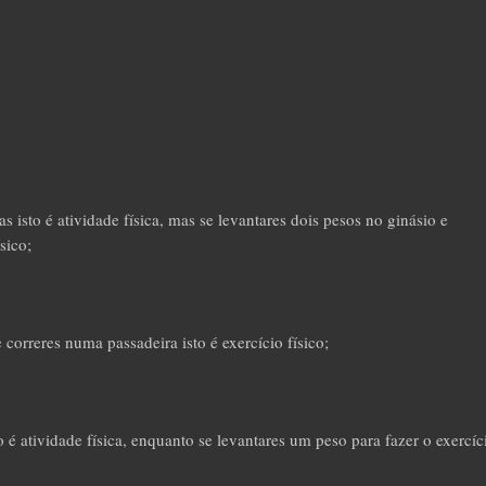
 isto é atividade física, mas se levantares dois pesos no ginásio e
sico;
e correres numa passadeira isto é exercício físico;
é atividade física, enquanto se levantares um peso para fazer o exercíc