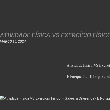
ATIVIDADE FÍSICA VS EXERCÍCIO FÍSI
MARÇO 25, 2024
Atividade Física VS Exercí
E Porque Isto E Importa