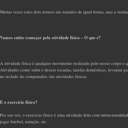
Muitas vezes
estes dois termos são tratados de igual forma, mas a verda
Vamos então começar pela atividade física – O que é?
A atividade física é qualquer movimento realizado pelo nosso corpo e q
Atividades como subir e descer escadas, tarefas domésticas, levantar para
no teclado do computador, são atividades físicas.
E o exercício físico?
Por sua vez, o exercício físico é uma atividade feita com intencionalid
jogar futebol, natação, etc.