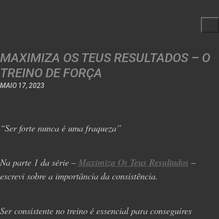
MAXIMIZA OS TEUS RESULTADOS – O
TREINO DE FORÇA
MAIO 17, 2023
“Ser forte nunca é uma fraqueza”
Na parte 1 da série –
Maximiza Os Teus Resultados
–
escrevi sobre a importância da consistência.
Ser consistente no treino é essencial para conseguires