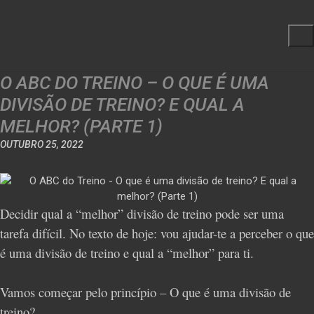
O ABC DO TREINO – O QUE É UMA
DIVISÃO DE TREINO? E QUAL A
MELHOR? (PARTE 1)
OUTUBRO 25, 2022
Decidir qual a “melhor” divisão de treino pode ser uma
tarefa difícil. No texto de hoje: vou ajudar-te a perceber o que
é uma divisão de treino e qual a “melhor” para ti.
Vamos começar pelo princípio – O que é uma divisão de
treino?