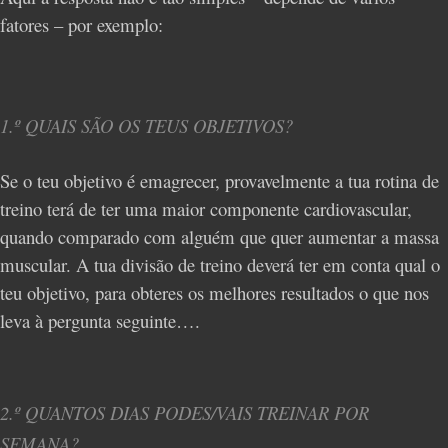
fatores – por exemplo:
1.º QUAIS SÃO OS TEUS OBJETIVOS?
Se o teu objetivo é emagrecer, provavelmente a tua rotina de
treino terá de ter uma maior componente cardiovascular,
quando comparado com alguém que quer aumentar a massa
muscular. A tua divisão de treino deverá ter em conta qual o
teu objetivo, para obteres os melhores resultados o que nos
leva à pergunta seguinte….
2
.º QUANTOS DIAS PODES/VAIS TREINAR POR
SEMANA?