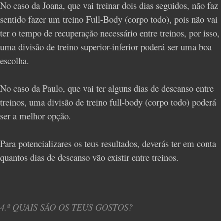
No caso da Joana, que vai treinar dois dias seguidos, não faz
sentido fazer um treino Full-Body (corpo todo), pois não vai
ter o tempo de recuperação necessário entre treinos, por isso,
uma divisão de treino superior-inferior poderá ser uma boa
escolha.
No caso da Paulo, que vai ter alguns dias de descanso entre
treinos, uma divisão de treino full-body (corpo todo) poderá
ser a melhor opção.
Para potencializares os teus resultados, deverás ter em conta
quantos dias de descanso vão existir entre treinos.
4.º QUAIS SÃO OS TEUS GOSTOS?