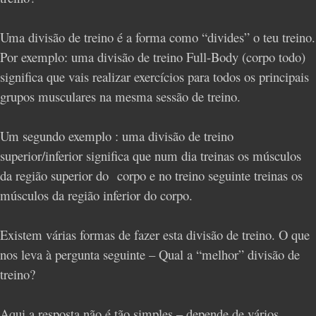
Uma divisão de treino é a forma como “divides” o teu treino.
Por exemplo: uma divisão de treino Full-Body (corpo todo)
significa que vais realizar exercícios para todos os principais
grupos musculares na mesma sessão de treino.
Um segundo exemplo : uma divisão de treino
superior/inferior significa que num dia treinas os músculos
da região superior do
corpo e no treino seguinte treinas os
músculos da região inferior do corpo.
Existem várias formas de fazer esta divisão de treino. O que
nos leva à pergunta seguinte – Qual a “melhor” divisão de
treino?
Aqui a resposta não é tão simples – depende de vários