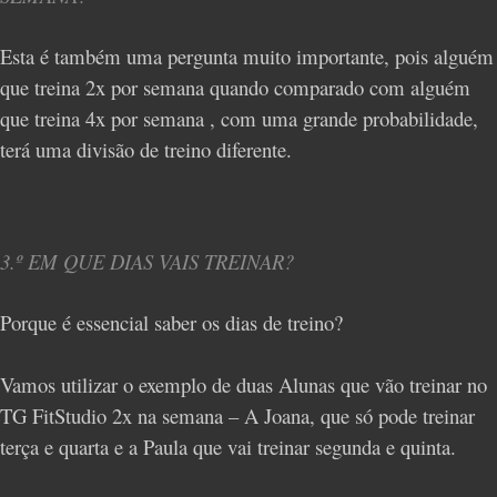
Esta é também uma pergunta muito importante, pois alguém
que treina 2x por semana quando comparado com alguém
que treina 4x por semana , com uma grande probabilidade,
terá uma divisão de treino diferente.
3.º EM QUE DIAS VAIS TREINAR?
Porque é essencial saber os dias de treino?
Vamos utilizar o exemplo de duas Alunas que vão treinar no
TG FitStudio 2x na semana – A Joana, que só pode treinar
terça e quarta e a Paula que vai treinar segunda e quinta.