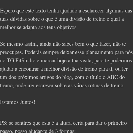
Espero que este texto tenha ajudado a esclarecer algumas das
tuas dúvidas sobre o que é uma divisão de treino e qual a
melhor se adapta aos teus objetivos.
Se mesmo assim, ainda não sabes bem o que fazer, não te
preocupes. Poderás sempre deixar esse planeamento para nós
no TG FitStudio e marcar hoje a tua visita, para te podermos
ajudar a encontrar a melhor divisão de treino para ti, ou ler
um dos próximos artigos do blog, com o título o ABC do
treino, onde irei escrever sobre as várias rotinas de treino.
Estamos Juntos!
PS: se sentires que esta é a altura certa para dar o primeiro
passo, posso ajudar-te de 3 formas: