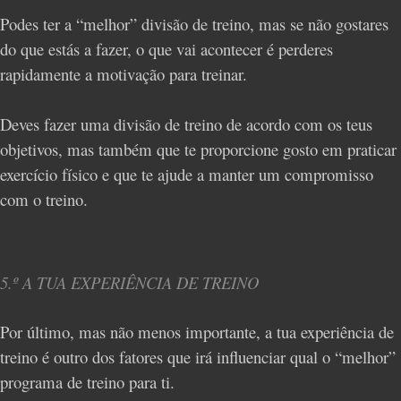
Podes ter a “melhor” divisão de treino, mas se não gostares
do que estás a fazer, o que vai acontecer é perderes
rapidamente a motivação para treinar.
Deves fazer uma divisão de treino de acordo com os teus
objetivos, mas também que te proporcione gosto em praticar
exercício físico e que te ajude a manter um compromisso
com o treino.
5.º A TUA EXPERIÊNCIA DE TREINO
Por último, mas não menos importante, a tua experiência de
treino é outro dos fatores que irá influenciar qual o “melhor”
programa de treino para ti.