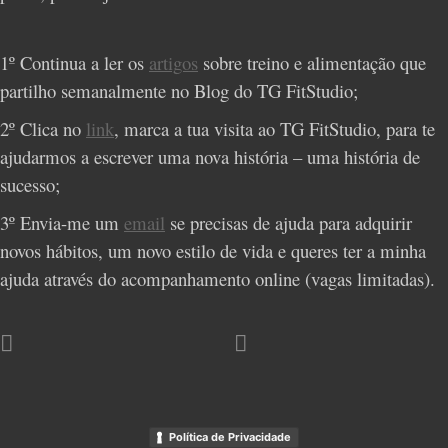
1º Continua a ler os
artigos
sobre treino e alimentação que
partilho semanalmente no Blog do TG FitStudio;
2º Clica no
link
, marca a tua visita ao TG FitStudio, para te
ajudarmos a escrever uma nova história – uma história de
sucesso;
3º Envia-me um
email
se precisas de ajuda para adquirir
novos hábitos, um novo estilo de vida e queres ter a minha
ajuda através do acompanhamento online (vagas limitadas).
Política de Privacidade