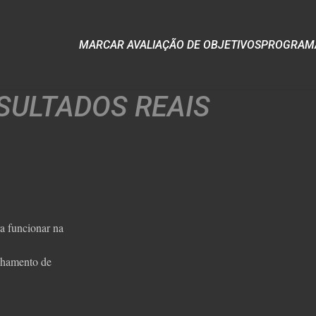
MARCAR AVALIAÇÃO DE OBJETIVOS
PROGRAMA
SULTADOS REAIS
a funcionar na
anhamento de