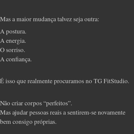
Mas a maior mudança talvez seja outra:
A postura.
A energia.
O sorriso.
A confiança.
É isso que realmente procuramos no TG FitStudio.
Não criar corpos “perfeitos”.
Mas ajudar pessoas reais a sentirem-se novamente
bem consigo próprias.