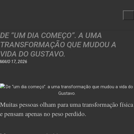
DE “UM DIA COMEÇO”. A UMA
TRANSFORMAÇÃO QUE MUDOU A
VIDA DO GUSTAVO.
MAIO 17, 2026
Muitas pessoas olham para uma transformação física
e pensam apenas no peso perdido.