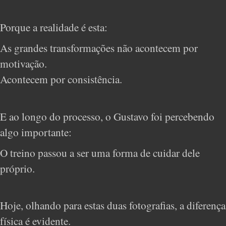
Porque a realidade é esta:
As grandes transformações não acontecem por
motivação.
Acontecem por consistência.
E ao longo do processo, o Gustavo foi percebendo
algo importante:
O treino passou a ser uma forma de cuidar dele
próprio.
Hoje, olhando para estas duas fotografias, a diferença
física é evidente.