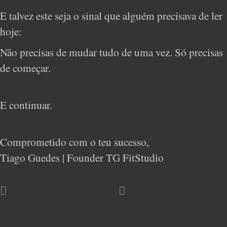
E talvez este seja o sinal que alguém precisava de ler
hoje:
Não precisas de mudar tudo de uma vez. Só precisas
de começar.
E continuar.
Comprometido com o teu sucesso,
Tiago Guedes | Founder TG FitStudio