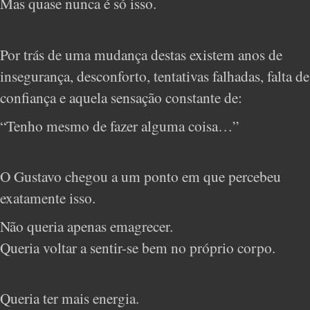
Mas quase nunca é só isso.
Por trás de uma mudança destas existem anos de
insegurança, desconforto, tentativas falhadas, falta de
confiança e aquela sensação constante de:
“Tenho mesmo de fazer alguma coisa…”
O Gustavo chegou a um ponto em que percebeu
exatamente isso.
Não queria apenas emagrecer.
Queria voltar a sentir-se bem no próprio corpo.
Queria ter mais energia.