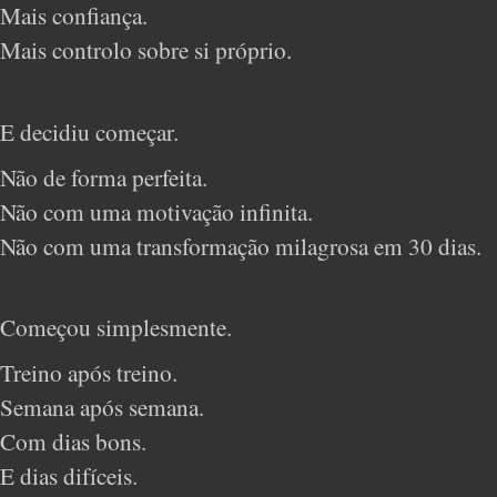
Mais confiança.
Mais controlo sobre si próprio.
E decidiu começar.
Não de forma perfeita.
Não com uma motivação infinita.
Não com uma transformação milagrosa em 30 dias.
Começou simplesmente.
Treino após treino.
Semana após semana.
Com dias bons.
E dias difíceis.