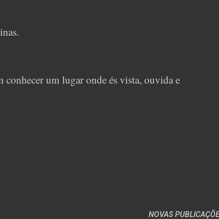
inas.
 conhecer um lugar onde és vista, ouvida e
NOVAS PUBLICAÇÕ