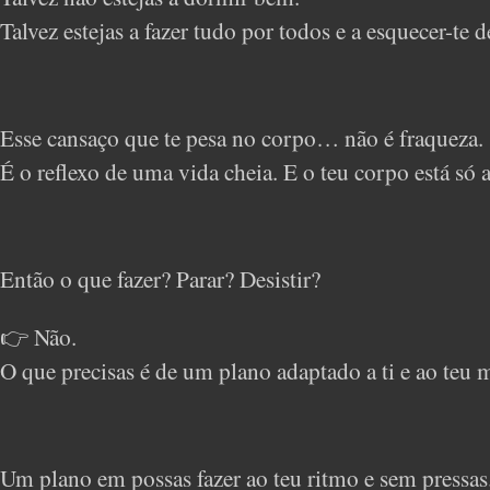
Talvez estejas a fazer tudo por todos e a esquecer-te de
Esse cansaço que te pesa no corpo… não é fraqueza.
É o reflexo de uma vida cheia. E o teu corpo está só 
Então o que fazer? Parar? Desistir?
👉 Não.
O que precisas é de um plano adaptado a ti e ao teu
Um plano em possas fazer ao teu ritmo e sem pressas