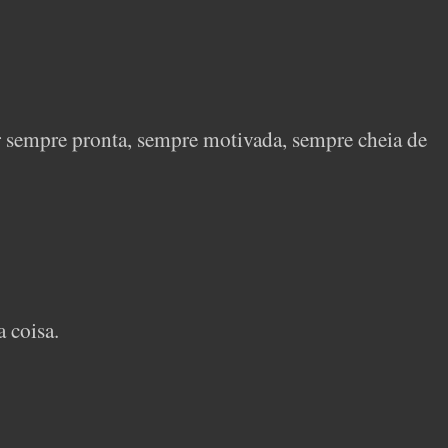
 sempre pronta, sempre motivada, sempre cheia de
 coisa.