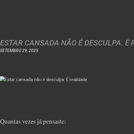
ESTAR CANSADA NÃO É DESCULPA. É 
SETEMBRO 29, 2025
Quantas vezes já pensaste: