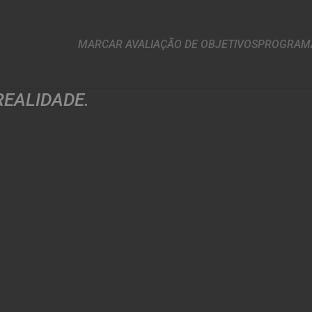
MARCAR AVALIAÇÃO DE OBJETIVOS
PROGRAMA
REALIDADE.