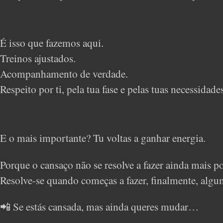
É isso que fazemos aqui.
Treinos ajustados.
Acompanhamento de verdade.
Respeito por ti, pela tua fase e pelas tuas necessidades
E o mais importante? Tu voltas a ganhar energia.
Porque o cansaço não se resolve a fazer ainda mais po
Resolve-se quando começas a fazer, finalmente, algum
📲 Se estás cansada, mas ainda queres mudar…