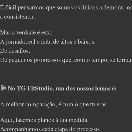
É fácil pensarmos que somos os únicos a demorar, os
a consistência.
Mas a verdade é esta:
A jornada real é feita de altos e baixos.
De desafios.
De pequenos progressos que, com o tempo, se torn
🎯 No TG FitStudio, um dos nossos lemas é:
A melhor comparação, é com o que tu eras.
Aqui, fazemos planos à tua medida.
Acompanhamos cada etapa do processo.