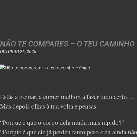
NÃO TE COMPARES – O TEU CAMINHO 
OUTUBRO 26, 2025
Estás a treinar, a comer melhor, a fazer tudo certo…
Mas depois olhas à tua volta e pensas:
“Porque é que o corpo dela muda mais rápido?”
“Porque é que ele já perdeu tanto peso e eu ainda nã