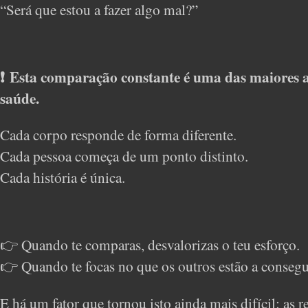
“Será que estou a fazer algo mal?”
❗ Esta comparação constante é uma das maiores a
saúde.
Cada corpo responde de forma diferente.
Cada pessoa começa de um ponto distinto.
Cada história é única.
👉 Quando te comparas, desvalorizas o teu esforço.
👉 Quando te focas no que os outros estão a consegui
E há um fator que tornou isto ainda mais difícil: as re