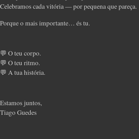
Celebramos cada vitória — por pequena que pareça.
Porque o mais importante… és tu.
💬 O teu corpo.
💬 O teu ritmo.
💬 A tua história.
Estamos juntos,
Tiago Guedes