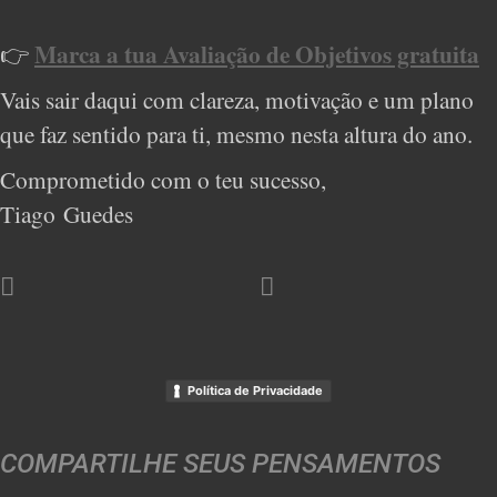
Marca a tua Avaliação de Objetivos gratuita
👉
Vais sair daqui com clareza, motivação e um plano
que faz sentido para ti, mesmo nesta altura do ano.
Comprometido com o teu sucesso,
Tiago Guedes
Política de Privacidade
COMPARTILHE SEUS PENSAMENTOS