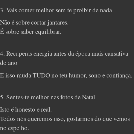
3. Vais comer melhor sem te proibir de nada
Não é sobre cortar jantares.
É sobre saber equilibrar.
4. Recuperas energia antes da época mais cansativa
do ano
E isso muda TUDO no teu humor, sono e confiança.
5. Sentes-te melhor nas fotos de Natal
Isto é honesto e real.
Todos nós queremos isso, gostarmos do que vemos
no espelho.