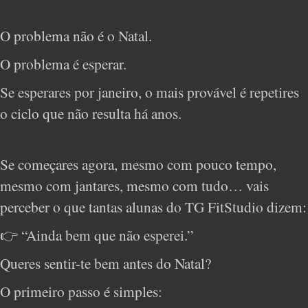
O problema não é o Natal.
O problema é esperar.
Se esperares por janeiro, o mais provável é repetires
o ciclo que não resulta há anos.
Se começares agora, mesmo com pouco tempo,
mesmo com jantares, mesmo com tudo… vais
perceber o que tantas alunas do TG FitStudio dizem:
👉 “Ainda bem que não esperei.”
Queres sentir-te bem antes do Natal?
O primeiro passo é simples: