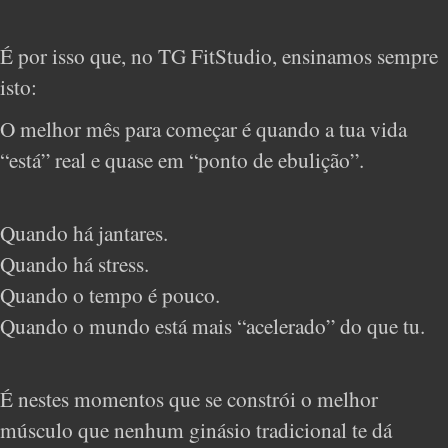
É por isso que, no TG FitStudio, ensinamos sempre
isto:
O melhor mês para começar é quando a tua vida
“está” real e quase em “ponto de ebulição”.
Quando há jantares.
Quando há stress.
Quando o tempo é pouco.
Quando o mundo está mais “acelerado” do que tu.
É nestes momentos que se constrói o melhor
músculo que nenhum ginásio tradicional te dá