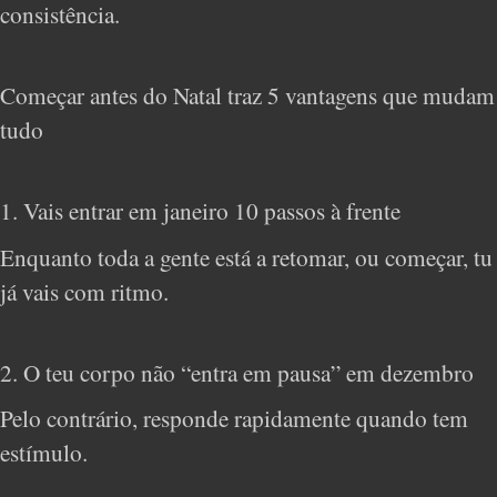
consistência.
Começar antes do Natal traz 5 vantagens que mudam
tudo
1. Vais entrar em janeiro 10 passos à frente
Enquanto toda a gente está a retomar, ou começar, tu
já vais com ritmo.
2. O teu corpo não “entra em pausa” em dezembro
Pelo contrário, responde rapidamente quando tem
estímulo.