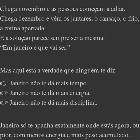
Chega novembro e as pessoas começam a adiar.
Chega dezembro e vêm os jantares, o cansaço, o frio,
a rotina apertada.
E a solução parece sempre ser a mesma:
“Em janeiro é que vai ser.”
Mas aqui está a verdade que ninguém te diz:
👉 Janeiro não te dá mais tempo.
👉 Janeiro não te dá mais energia.
👉 Janeiro não te dá mais disciplina.
Janeiro só te apanha exatamente onde estás agora, ou
pior, com menos energia e mais peso acumulado.