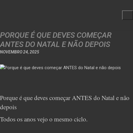
PORQUE É QUE DEVES COMEÇAR
ANTES DO NATAL E NÃO DEPOIS
NOVEMBRO 24, 2025
Porque é que deves começar ANTES do Natal e não
depois
Todos os anos vejo o mesmo ciclo.