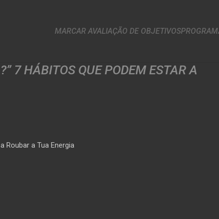
MARCAR AVALIAÇÃO DE OBJETIVOS
PROGRAMA
” 7 HÁBITOS QUE PODEM ESTAR A