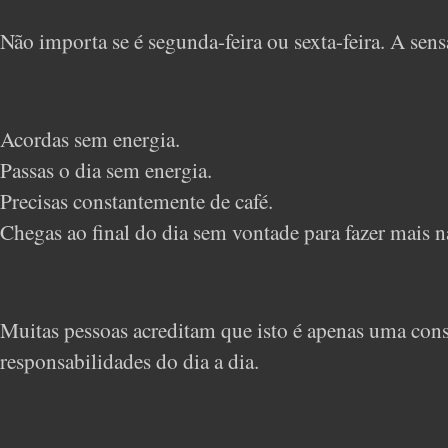
Não importa se é segunda-feira ou sexta-feira. A sen
Acordas sem energia.
Passas o dia sem energia.
Precisas constantemente de café.
Chegas ao final do dia sem vontade para fazer mais n
Muitas pessoas acreditam que isto é apenas uma cons
responsabilidades do dia a dia.