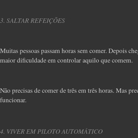
3. SALTAR REFEIÇÕES
Muitas pessoas passam horas sem comer. Depois cheg
maior dificuldade em controlar aquilo que comem.
Não precisas de comer de três em três horas. Mas pre
funcionar.
4. VIVER EM PILOTO AUTOMÁTICO