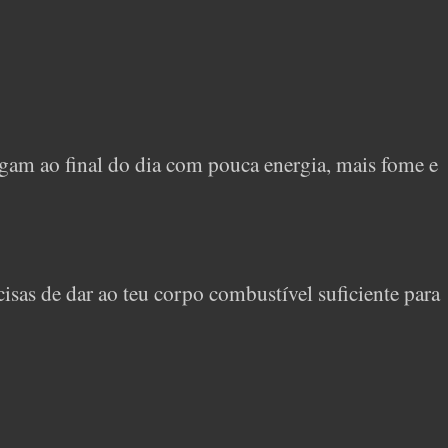
am ao final do dia com pouca energia, mais fome e
cisas de dar ao teu corpo combustível suficiente para