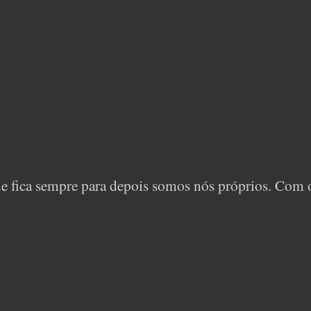
que fica sempre para depois somos nós próprios. Com 