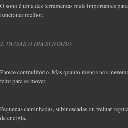
O sono é uma das ferramentas mais importantes para r
funcionar melhor.
2. PASSAR O DIA SENTADO
Parece contraditório. Mas quanto menos nos mexemos
feito para se mover.
Pequenas caminhadas, subir escadas ou treinar regu
de energia.