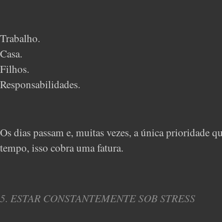
Trabalho.
Casa.
Filhos.
Responsabilidades.
Os dias passam e, muitas vezes, a única prioridade 
tempo, isso cobra uma fatura.
5. ESTAR CONSTANTEMENTE SOB STRESS