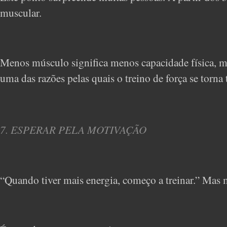
muscular.
Menos músculo significa menos capacidade física, me
uma das razões pelas quais o treino de força se torna
7. ESPERAR PELA MOTIVAÇÃO
“Quando tiver mais energia, começo a treinar.” Mas m