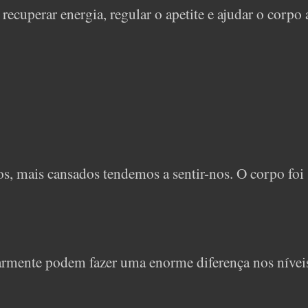
ecuperar energia, regular o apetite e ajudar o corpo 
, mais cansados tendemos a sentir-nos. O corpo foi
larmente podem fazer uma enorme diferença nos nívei