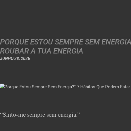
PORQUE ESTOU SEMPRE SEM ENERGIA?
ROUBAR A TUA ENERGIA
JUNHO 28, 2026
“Sinto-me sempre sem energia.”