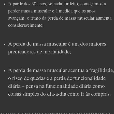
A partir dos 30 anos, se nada for feito, começamos a
perder massa muscular e à medida que os anos
avançam, o ritmo da perda de massa muscular aumenta
consideravelmente;
A perda de massa muscular é um dos maiores
predicadores de mortalidade;
A perda de massa muscular acentua a fragilidade,
o risco de quedas e a perda de funcionalidade
diária – pensa na funcionalidade diária como
coisas simples do dia-a-dia como ir às compras.