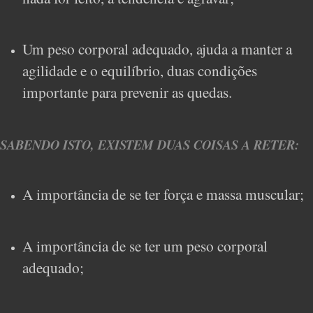
Um peso corporal adequado, ajuda a manter a
agilidade e o equilíbrio, duas condições
importante para prevenir as quedas.
SABENDO ISTO, EXISTEM DUAS COISAS A RETER:
A importância de se ter força e massa muscular;
A importância de se ter um peso corporal
adequado;