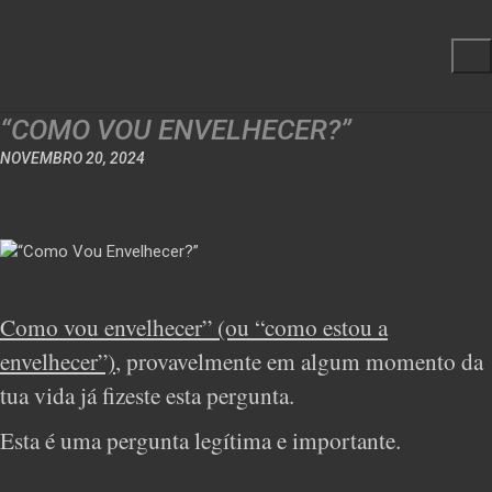
“COMO VOU ENVELHECER?”
NOVEMBRO 20, 2024
Como vou envelhecer” (ou “como estou a
envelhecer”)
, provavelmente em algum momento da
tua vida já fizeste esta pergunta.
Esta é uma pergunta legítima e importante.