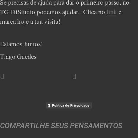
Se precisas de ajuda para dar o primeiro passo, no
TG FitStudio podemos ajudar. Clica no
link
e
marca hoje a tua visita!
Estamos Juntos!
Tiago Guedes
Política de Privacidade
COMPARTILHE SEUS PENSAMENTOS