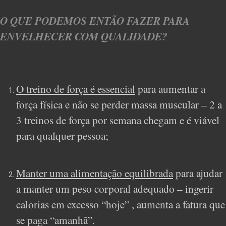
O QUE PODEMOS ENTÃO FAZER PARA
ENVELHECER COM QUALIDADE?
O treino de força é essencial
para aumentar a
força física e não se perder massa muscular – 2 a
3 treinos de força por semana chegam e é viável
para qualquer pessoa;
Manter uma alimentação equilibrada
para ajudar
a manter um peso corporal adequado – ingerir
calorias em excesso “hoje” , aumenta a fatura que
se paga “amanhã”.