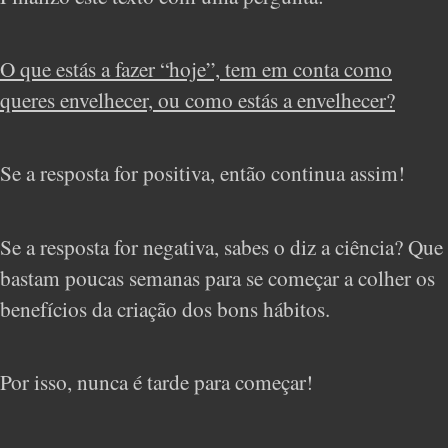
O que estás a fazer “hoje”, tem em conta como
queres envelhecer, ou como estás a envelhecer?
Se a resposta for positiva, então continua assim!
Se a resposta for negativa, sabes o diz a ciência? Que
bastam poucas semanas para se começar a colher os
benefícios da criação dos bons hábitos.
Por isso, nunca é tarde para começar!