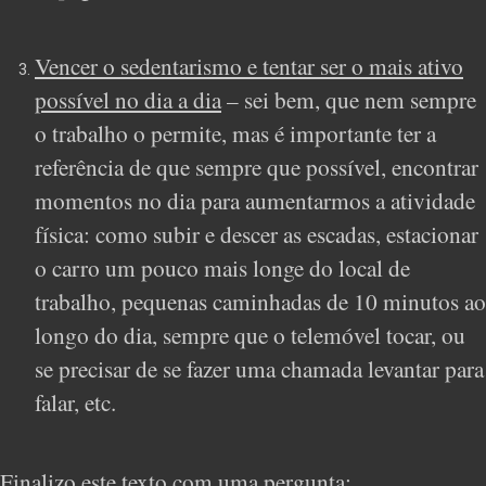
Vencer o sedentarismo e tentar ser o mais ativo
possível no dia a dia
– sei bem, que nem sempre
o trabalho o permite, mas é importante ter a
referência de que sempre que possível, encontrar
momentos no dia para aumentarmos a atividade
física: como subir e descer as escadas, estacionar
o carro um pouco mais longe do local de
trabalho, pequenas caminhadas de 10 minutos ao
longo do dia, sempre que o telemóvel tocar, ou
se precisar de se fazer uma chamada levantar para
falar, etc.
Finalizo este texto com uma pergunta: