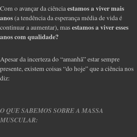
estamos a viver mais
Com o avançar da ciência
anos
(a tendência da esperança média de vida é
estamos a viver esses
continuar a aumentar), mas
anos com qualidade?
Apesar da incerteza do “amanhã” estar sempre
presente, existem coisas “do hoje” que a ciência nos
diz:
O QUE SABEMOS SOBRE A MASSA
MUSCULAR: