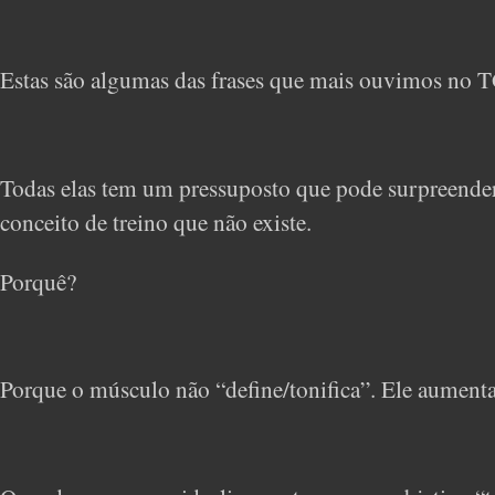
Estas são algumas das frases que mais ouvimos no T
Todas elas tem um pressuposto que pode surpreender-t
conceito de treino que não existe.
Porquê?
Porque o músculo não “define/tonifica”. Ele aumenta