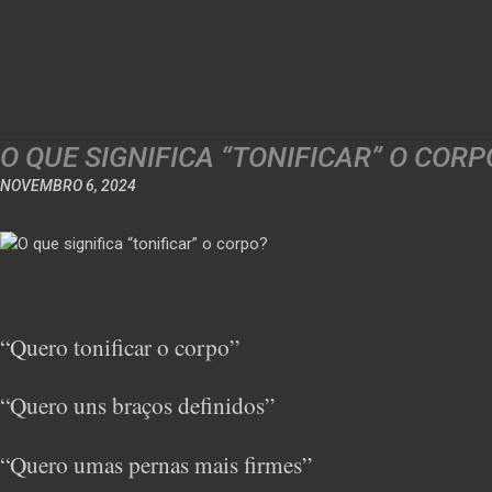
O QUE SIGNIFICA “TONIFICAR” O CORP
NOVEMBRO 6, 2024
“Quero tonificar o corpo”
“Quero uns braços definidos”
“Quero umas pernas mais firmes”