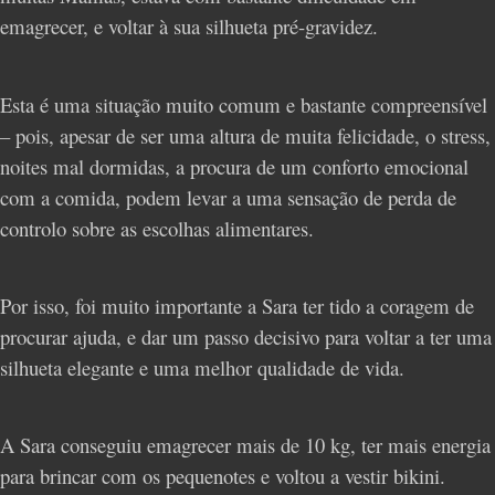
emagrecer, e voltar à sua silhueta pré-gravidez.
Esta é uma situação muito comum e bastante compreensível
– pois, apesar de ser uma altura de muita felicidade, o stress,
noites mal dormidas, a procura de um conforto emocional
com a comida, podem levar a uma sensação de perda de
controlo sobre as escolhas alimentares.
Por isso, foi muito importante a Sara ter tido a coragem de
procurar ajuda, e dar um passo decisivo para voltar a ter uma
silhueta elegante e uma melhor qualidade de vida.
A Sara conseguiu emagrecer mais de 10 kg, ter mais energia
para brincar com os pequenotes e voltou a vestir bikini.