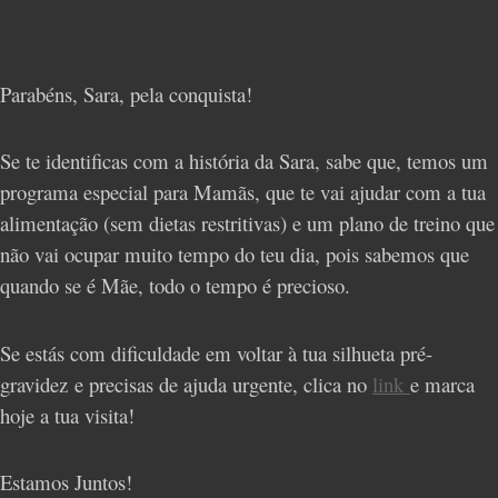
Parabéns, Sara, pela conquista!
Se te identificas com a história da Sara, sabe que, temos um
programa especial para Mamãs, que te vai ajudar com a tua
alimentação (sem dietas restritivas) e um plano de treino que
não vai ocupar muito tempo do teu dia, pois sabemos que
quando se é Mãe, todo o tempo é precioso.
Se estás com dificuldade em voltar à tua silhueta pré-
gravidez e precisas de ajuda urgente, clica no
link
e marca
hoje a tua visita!
Estamos Juntos!