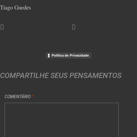
Tiago Guedes
Política de Privacidade
COMPARTILHE SEUS PENSAMENTOS
COMENTÁRIO
*