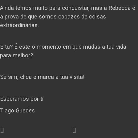
Ainda temos muito para conquistar, mas a Rebecca é
a prova de que somos capazes de coisas
extraordinárias.
E tu? É este o momento em que mudas a tua vida
para melhor?
Se sim, clica e marca a tua visita!
Esperamos por ti
Tiago Guedes