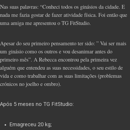
Nas suas palavras: “Conheci todos os ginásios da cidade. E
nada me fazia gostar de fazer atividade física. Foi então que
uma amiga me apresentou o TG FitStudio.
Apesar do seu primeiro pensamento ter sido: ” Vai ser mais
um ginásio como os outros e vou desanimar antes do
primeiro mês”. A Rebecca encontrou pela primeira vez
alguém que entendeu as suas necessidades, o seu estilo de
vida e como trabalhar com as suas limitações (problemas
crónicos no joelho e ombro).
Após 5 meses no TG FitStudio:
Emagreceu 20 kg;