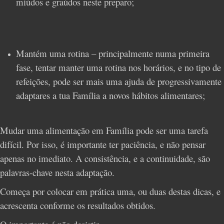
miúdos e graúdos neste preparo;
Mantém uma rotina – principalmente numa primeira
fase, tentar manter uma rotina nos horários, e no tipo de
refeições, pode ser mais uma ajuda de progressivamente
adaptares a tua Família a novos hábitos alimentares;
Mudar uma alimentação em Família pode ser uma tarefa
difícil. Por isso, é importante ter paciência, e não pensar
apenas no imediato. A consistência, e a continuidade, são
palavras-chave nesta adaptação.
Começa por colocar em prática uma, ou duas destas dicas, e
acrescenta conforme os resultados obtidos.