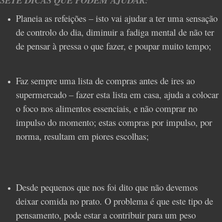
Planeia as refeições – isto vai ajudar a ter uma sensação
de controlo do dia, diminuir a fadiga mental de não ter
de pensar à pressa o que fazer, e poupar muito tempo;
Faz sempre uma lista de compras antes de ires ao
supermercado – fazer esta lista em casa, ajuda a colocar
o foco nos alimentos essenciais, e não comprar no
impulso do momento; estas compras por impulso, por
norma, resultam em piores escolhas;
Desde pequenos que nos foi dito que não devemos
deixar comida no prato. O problema é que este tipo de
pensamento, pode estar a contribuir para um peso