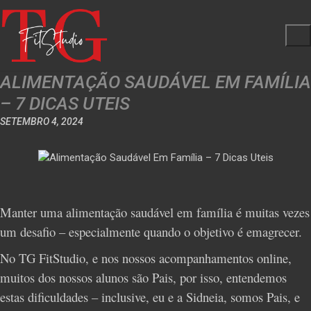
ALIMENTAÇÃO SAUDÁVEL EM FAMÍLIA
– 7 DICAS UTEIS
SETEMBRO 4, 2024
Manter uma alimentação saudável em família é muitas vezes
um desafio – especialmente quando o objetivo é emagrecer.
No TG FitStudio, e nos nossos acompanhamentos online,
muitos dos nossos alunos são Pais, por isso, entendemos
estas dificuldades – inclusive, eu e a Sidneia, somos Pais, e