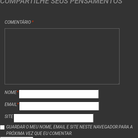
COMPARTILHE SEUS PENSAMENTOS
COMENTÁRIO
*
NOME
*
EMAIL
*
SITE
GUARDAR O MEU NOME, EMAIL E SITE NESTE NAVEGADOR PARA A
PRÓXIMA VEZ QUE EU COMENTAR.