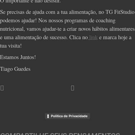
O importante é não desistir.
Se precisas de ajuda com a tua alimentação, no TG FitStudio
podemos ajudar! Nos nossos programas de coaching
nutricional, vamos ajudar-te a criar novos hábitos alimentares
e uma alimentação de sucesso. Clica no
link
e marca hoje a
tua visita!
Estamos Juntos!
Tiago Guedes
Política de Privacidade