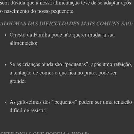
sem dúvida que a nossa alimentação teve de se adaptar após
o nascimento do nosso pequenote.
ALGUMAS DAS DIFICULDADES MAIS COMUNS SÃO:
O resto da Família pode não querer mudar a sua
alimentação;
Se as crianças ainda são “pequenas”, após uma refeição,
a tentação de comer o que fica no prato, pode ser
grande;
As guloseimas dos “pequenos” podem ser uma tentação
difícil de resistir;
SETE DICAS QUE PODEM AJUDAR: