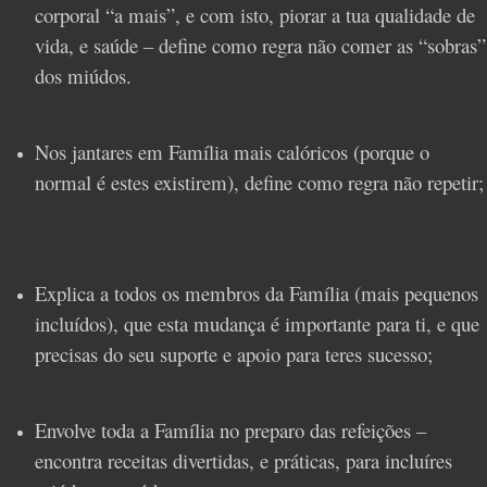
corporal “a mais”, e com isto, piorar a tua qualidade de
vida, e saúde – define como regra não comer as “sobras”
dos miúdos.
Nos jantares em Família mais calóricos (porque o
normal é estes existirem), define como regra não repetir;
Explica a todos os membros da Família (mais pequenos
incluídos), que esta mudança é importante para ti, e que
precisas do seu suporte e apoio para teres sucesso;
Envolve toda a Família no preparo das refeições –
encontra receitas divertidas, e práticas, para incluíres