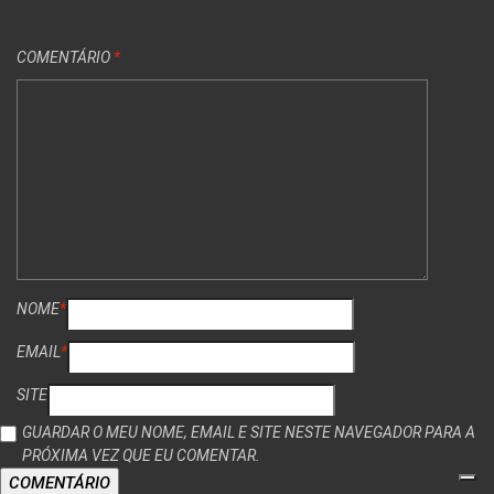
COMENTÁRIO
*
NOME
*
EMAIL
*
SITE
GUARDAR O MEU NOME, EMAIL E SITE NESTE NAVEGADOR PARA A
PRÓXIMA VEZ QUE EU COMENTAR.