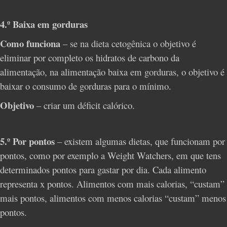
4.º Baixa em gorduras
Como funciona
– se na dieta cetogênica o objetivo é
eliminar por completo os hidratos de carbono da
alimentação, na alimentação baixa em gorduras, o objetivo é
baixar o consumo de gorduras para o mínimo.
Objetivo
– criar um déficit calórico.
5.º Por pontos
– existem algumas dietas, que funcionam por
pontos, como por exemplo a Weight Watchers, em que tens
determinados pontos para gastar por dia. Cada alimento
representa x pontos. Alimentos com mais calorias, “custam”
mais pontos, alimentos com menos calorias “custam” menos
pontos.