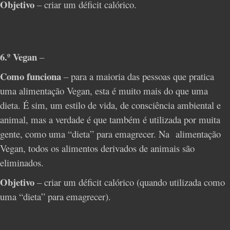
Objetivo
– criar um déficit calórico.
6.º Vegan
–
Como funciona
– para a maioria das pessoas que pratica
uma alimentação Vegan, esta é muito mais do que uma
dieta. É sim, um estilo de vida, de consciência ambiental e
animal, mas a verdade é que também é utilizada por muita
gente, como uma “dieta” para emagrecer. Na alimentação
Vegan, todos os alimentos derivados de animais são
eliminados.
Objetivo
– criar um déficit calórico (quando utilizada como
uma “dieta” para emagrecer).