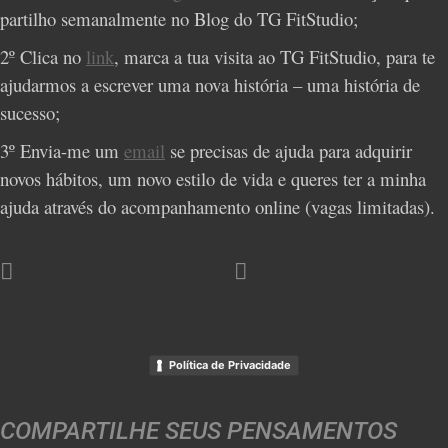
partilho semanalmente no Blog do TG FitStudio;
2º Clica no
link
, marca a tua visita ao TG FitStudio, para te
ajudarmos a escrever uma nova história – uma história de
sucesso;
3º Envia-me um
email
se precisas de ajuda para adquirir
novos hábitos, um novo estilo de vida e queres ter a minha
ajuda através do acompanhamento online (vagas limitadas).
Política de Privacidade
COMPARTILHE SEUS PENSAMENTOS