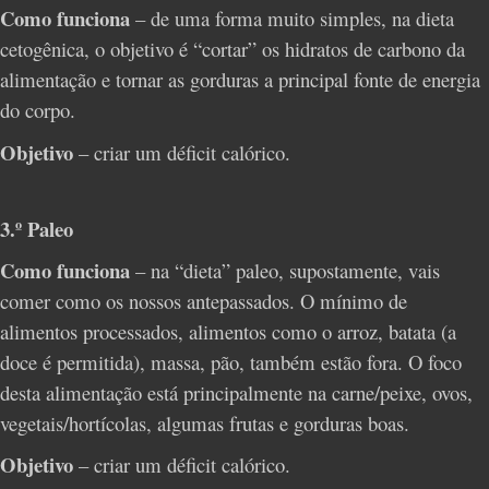
Como funciona
– de uma forma muito simples, na dieta
cetogênica, o objetivo é “cortar” os hidratos de carbono da
alimentação e tornar as gorduras a principal fonte de energia
do corpo.
Objetivo
– criar um déficit calórico.
3.º Paleo
Como funciona
– na “dieta” paleo, supostamente, vais
comer como os nossos antepassados. O mínimo de
alimentos processados, alimentos como o arroz, batata (a
doce é permitida), massa, pão, também estão fora. O foco
desta alimentação está principalmente na carne/peixe, ovos,
vegetais/hortícolas, algumas frutas e gorduras boas.
Objetivo
– criar um déficit calórico.