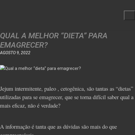
QUAL A MELHOR “DIETA” PARA
EMAGRECER?
AGOSTO 9, 2022
Jejum intermitente, paleo , cetogênica, são tantas as “dietas”
utilizadas para se emagrecer, que se torna difícil saber qual a
mais eficaz, não é verdade?
A informação é tanta que as dúvidas são mais do que
compreensíveis.