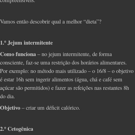
Vamos então descobrir qual a melhor “dieta”?
1.º Jejum intermitente
Como funciona
– no jejum intermitente, de forma
consciente, faz-se uma restrição dos horários alimentares.
Por exemplo: no método mais utilizado – o 16/8 – o objetivo
é estar 16h sem ingerir alimentos (água, chá e café sem
açúcar são permitidos) e fazer as refeições nas restantes 8h
do dia.
Objetivo
– criar um déficit calórico.
2.º Cetogênica