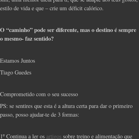
estilo de vida e que – crie um déficit calórico.
O “caminho” pode ser diferente, mas o destino é sempre
o mesmo- faz sentido?
Estamos Juntos
Tiago Guedes
Comprometido com o seu sucesso
PS: se sentires que esta é a altura certa para dar o primeiro
passo, posso ajudar-te de 3 formas:
1º Continua a ler os
artigos
sobre treino e alimentação que