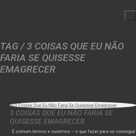
TAG /
3 COISAS QUE EU NÃO
FARIA SE QUISESSE
EMAGRECER
3 COISAS QUE EU NÃO FARIA SE
QUISESSE EMAGRECER
É comum lermos e ouvirmos – o que fazer para se conseguir