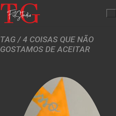
TAG /
4 COISAS QUE NÃO
GOSTAMOS DE ACEITAR