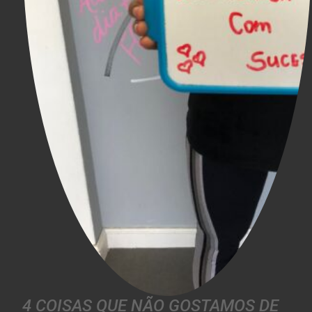
4 COISAS QUE NÃO GOSTAMOS DE