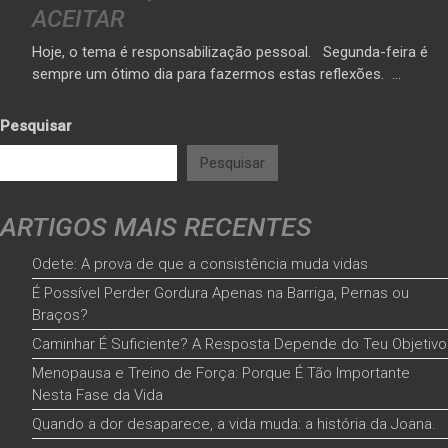
ACEITAR
Hoje, o tema é responsabilização pessoal. Segunda-feira é
sempre um ótimo dia para fazermos estas reflexões. …
Pesquisar
Pesquisar
ARTIGOS MAIS RECENTES
Odete: A prova de que a consistência muda vidas
É Possível Perder Gordura Apenas na Barriga, Pernas ou
Braços?
Caminhar É Suficiente? A Resposta Depende do Teu Objetivo
Menopausa e Treino de Força: Porque É Tão Importante
Nesta Fase da Vida
Quando a dor desaparece, a vida muda: a história da Joana.