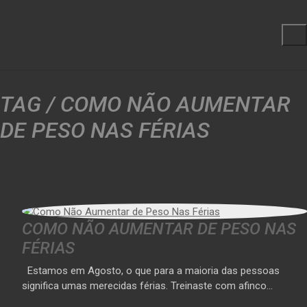
TAG /
COMO NÃO AUMENTAR
DE PESO NAS FÉRIAS
COMO NÃO AUMENTAR DE PESO NAS
FÉRIAS
Estamos em Agosto, o que para a maioria das pessoas
significa umas merecidas férias. Treinaste com afinco…