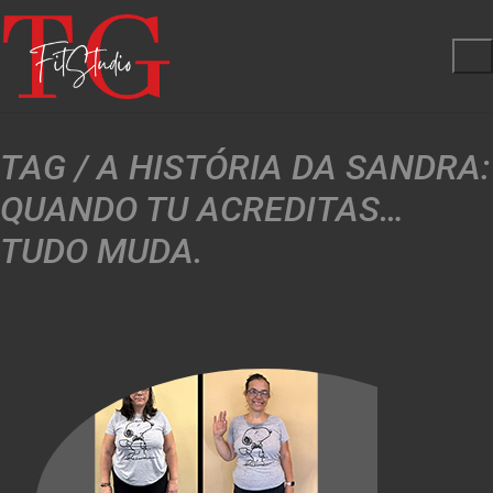
TAG /
A HISTÓRIA DA SANDRA:
QUANDO TU ACREDITAS…
TUDO MUDA.