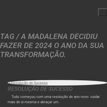
TAG /
A MADALENA DECIDIU
FAZER DE 2024 O ANO DA SUA
TRANSFORMAÇÃO.
RESOLUÇÃO DE SUCESSO
Tudo começou com uma resolução de ano novo: cuidar
mais de si mesma e abraçar um…