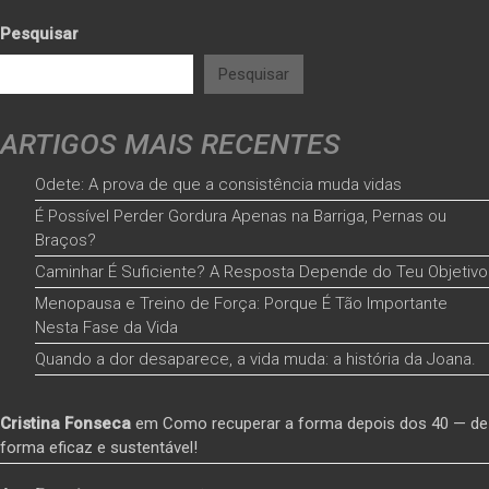
Pesquisar
Pesquisar
ARTIGOS MAIS RECENTES
Odete: A prova de que a consistência muda vidas
É Possível Perder Gordura Apenas na Barriga, Pernas ou
Braços?
Caminhar É Suficiente? A Resposta Depende do Teu Objetivo
Menopausa e Treino de Força: Porque É Tão Importante
Nesta Fase da Vida
Quando a dor desaparece, a vida muda: a história da Joana.
Cristina Fonseca
em
Como recuperar a forma depois dos 40 — de
forma eficaz e sustentável!