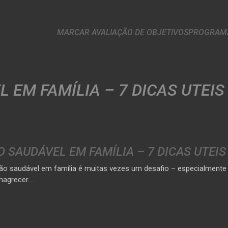
MARCAR AVALIAÇÃO DE OBJETIVOS
PROGRAMA
EM FAMÍLIA – 7 DICAS UTEIS
 SAUDÁVEL EM FAMÍLIA – 7 DICAS UTEIS
o saudável em família é muitas vezes um desafio – especialmente
magrecer.…