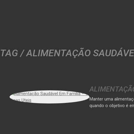
TAG /
ALIMENTAÇÃO SAUDÁVEL 
ALIMENTAÇÃO
Manter uma alimentaçã
quando o objetivo é e