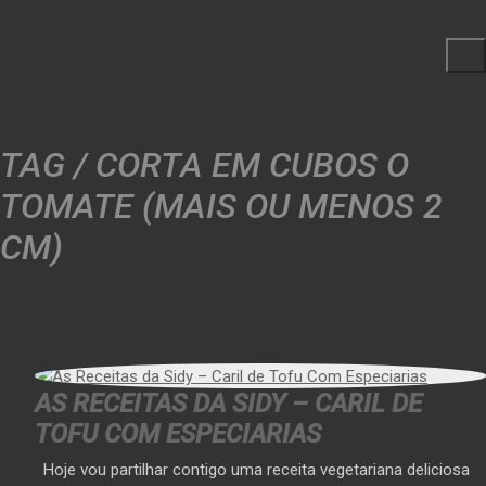
TAG /
CORTA EM CUBOS O
TOMATE (MAIS OU MENOS 2
CM)
AS RECEITAS DA SIDY – CARIL DE
TOFU COM ESPECIARIAS
Hoje vou partilhar contigo uma receita vegetariana deliciosa