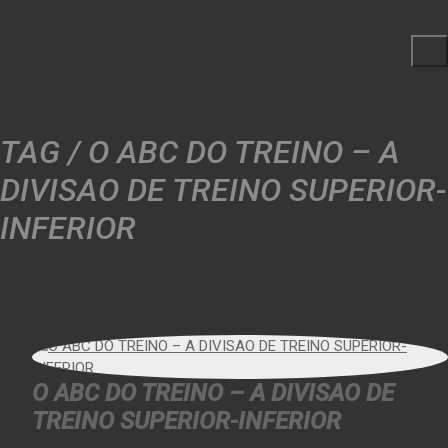
TAG /
O ABC DO TREINO – A
DIVISAO DE TREINO SUPERIOR-
INFERIOR
O ABC DO TREINO – A DIVISAO DE
TREINO SUPERIOR-INFERIOR