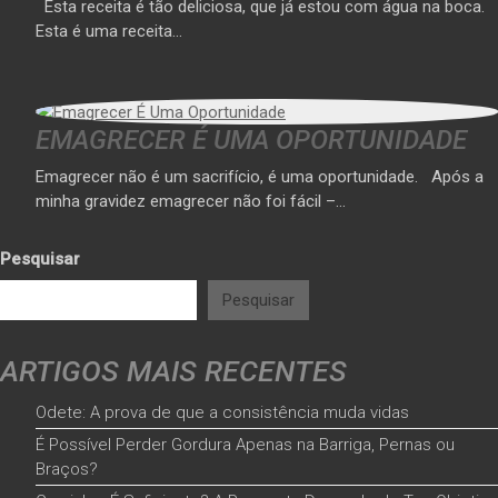
Esta receita é tão deliciosa, que já estou com água na boca.
Esta é uma receita…
EMAGRECER É UMA OPORTUNIDADE
Emagrecer não é um sacrifício, é uma oportunidade. Após a
minha gravidez emagrecer não foi fácil –…
Pesquisar
Pesquisar
ARTIGOS MAIS RECENTES
Odete: A prova de que a consistência muda vidas
É Possível Perder Gordura Apenas na Barriga, Pernas ou
Braços?