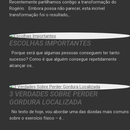
Recentemente partilhamos contigo a transformação do
Rogério. Embora possa não parecer, esta incrível
transformação foi o resultado,…
ESCOLHAS IMPORTANTES
Porque será que algumas pessoas conseguem ter tanto
sucesso? Como é que alguém consegue repetidamente
alcançar os…
3 VERDADES SOBRE PERDER
GORDURA LOCALIZADA
No texto de hoje, vou abordar uma das dúvidas mais comuns
sobre o exercício físico – é…